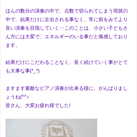
ほんの数分の演奏の中で、点数で切られてしまう現状の
中で、結果だけに左右される事なく、常に前をみてより
良い演奏を目指していく‥このことは、小さい子どもさ
ん方には大変で、エネルギーのいる事だと痛感しており
ます。
結果だけにこだわることなく、長く続けていく事がとて
も大事な事(*_*)
ますます素敵なピアノ演奏が出来る様に、がんばりまし
ょうね(^^♪
皆さん、大変お疲れ様でした!