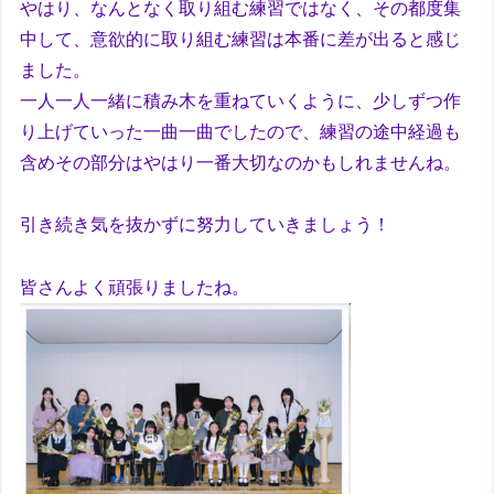
やはり、なんとなく取り組む練習ではなく、その都度集
中して、意欲的に取り組む練習は本番に差が出ると感じ
ました。
一人一人一緒に積み木を重ねていくように、少しずつ作
り上げていった一曲一曲でしたので、練習の途中経過も
含めその部分はやはり一番大切なのかもしれませんね。
引き続き気を抜かずに努力していきましょう！
皆さんよく頑張りましたね。