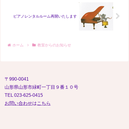
ピアノレンタルルーム再開いたします
ホーム
教室からのお知らせ
〒990-0041
山形県山形市緑町一丁目９番１０号
TEL 023-625-0415
お問い合わせ
は
こちら