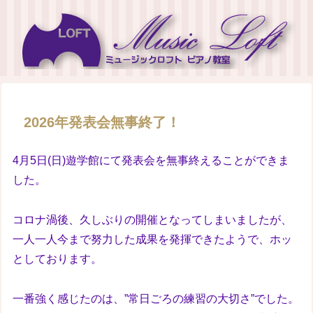
2026年発表会無事終了！
4月5日(日)遊学館にて発表会を無事終えることができま
した。
コロナ渦後、久しぶりの開催となってしまいましたが、
一人一人今まで努力した成果を発揮できたようで、ホッ
としております。
一番強く感じたのは、”常日ごろの練習の大切さ”でした。