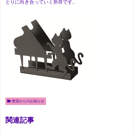
とりに向き合っていく所存です。
教室からのお知らせ
関連記事