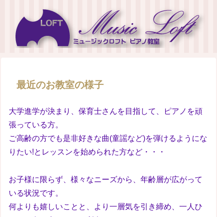
最近のお教室の様子
大学進学が決まり、保育士さんを目指して、ピアノを頑
張っている方。
ご高齢の方でも是非好きな曲(童謡など)を弾けるようにな
りたい!とレッスンを始められた方など・・・
お子様に限らず、様々なニーズから、年齢層が広がって
いる状況です。
何よりも嬉しいことと、より一層気を引き締め、一人ひ