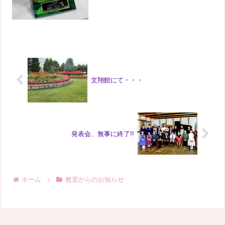
文翔館にて・・・
発表会、無事に終了!!
ホーム
教室からのお知らせ