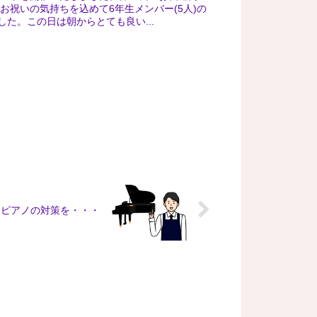
祝いの気持ちを込めて6年生メンバー(5人)の
した。この日は朝からとても良い...
なピアノの対策を・・・