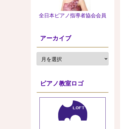
全日本ピアノ指導者協会会員
アーカイブ
ピアノ教室ロゴ