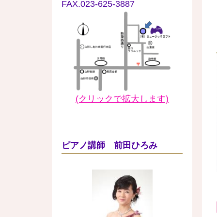
FAX.023-625-3887
(クリックで拡大します)
ピアノ講師 前田ひろみ