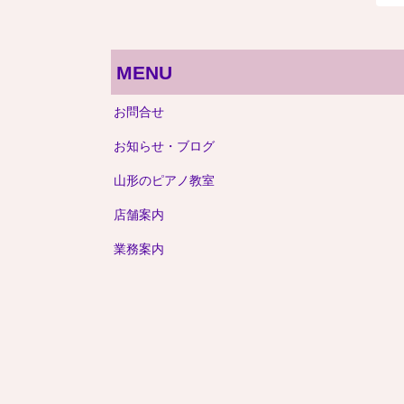
MENU
お問合せ
お知らせ・ブログ
山形のピアノ教室
店舗案内
業務案内