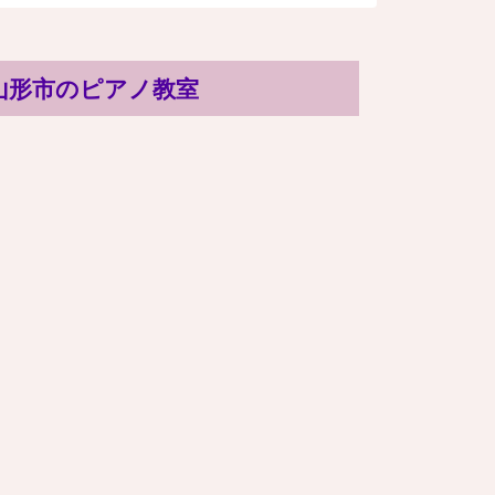
山形市のピアノ教室