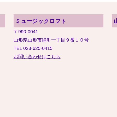
ミュージックロフト
〒990-0041
山形県山形市緑町一丁目９番１０号
TEL 023-625-0415
お問い合わせ
は
こちら