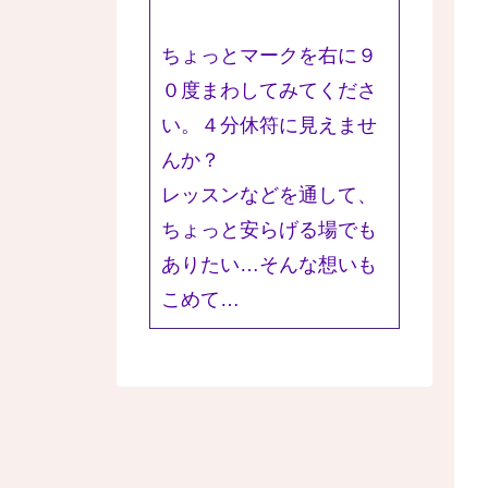
ちょっとマークを右に９
０度まわしてみてくださ
い。４分休符に見えませ
んか？
レッスンなどを通して、
ちょっと安らげる場でも
ありたい…そんな想いも
こめて…