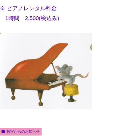
※ ピアノレンタル料金
1時間 2,500(税込み)
教室からのお知らせ